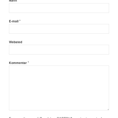
*
Navn
*
E-mail
Websted
*
Kommentar