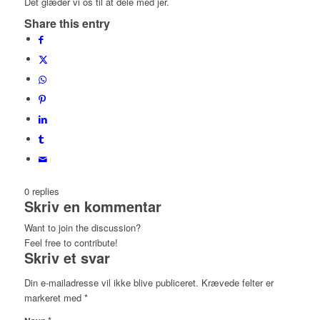
Det glæder vi os til at dele med jer.
Share this entry
0
replies
Skriv en kommentar
Want to join the discussion?
Feel free to contribute!
Skriv et svar
Din e-mailadresse vil ikke blive publiceret.
Krævede felter er
markeret med
*