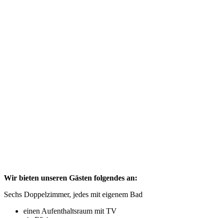
Wir bieten unseren Gästen folgendes an:
Sechs Doppelzimmer, jedes mit eigenem Bad
einen Aufenthaltsraum mit TV