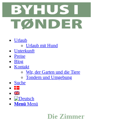
Urlaub
Urlaub mit Hund
Unterkunft
Preise
Blog
Kontakt
Wir, der Garten und die Tiere
Tondern und Umgebung
Suche
Menü
Menü
Die Zimmer