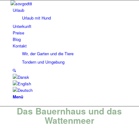
Urlaub
Urlaub mit Hund
Unterkunft
Preise
Blog
Kontakt
Wir, der Garten und die Tiere
Tondern und Umgebung
Menü
Das Bauernhaus und das
Wattenmeer